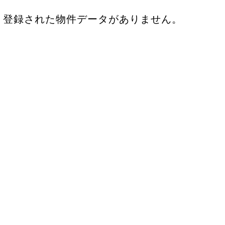
登録された物件データがありません。