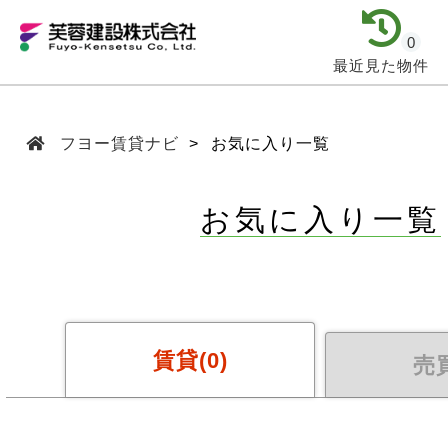
0
最近見た物件
フヨー賃貸ナビ
お気に入り一覧
お気に入り一覧
賃貸(
0
)
売