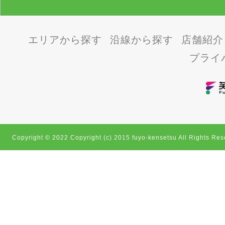
エリアから探す
沿線から探す
店舗紹介
プライ
Copyright © 2022 Copyright (c) 2015 fuyo-kensetsu All Rights Res