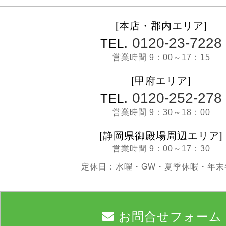
[本店・郡内エリア]
0120-23-7228
TEL.
営業時間 9：00～17：15
[甲府エリア]
0120-252-278
TEL.
営業時間 9：30～18：00
[静岡県御殿場周辺エリア]
営業時間 9：00～17：30
定休日：水曜・GW・夏季休暇・年末
お問合せフォーム