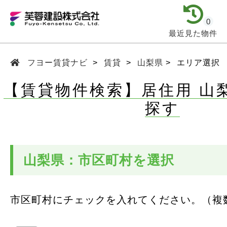
0
最近見た物件
フヨー賃貸ナビ
賃貸
山梨県
エリア選択
【賃貸物件検索】居住用 山
探す
山梨県：市区町村を選択
市区町村にチェックを入れてください。（複