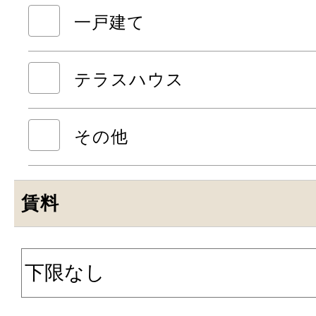
一戸建て
テラスハウス
その他
賃料