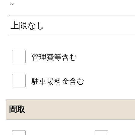
～
管理費等含む
駐車場料金含む
間取