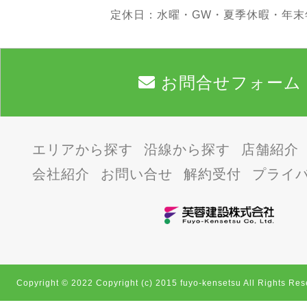
定休日：水曜・GW・夏季休暇・年末
お問合せフォーム
エリアから探す
沿線から探す
店舗紹介
会社紹介
お問い合せ
解約受付
プライ
Copyright © 2022 Copyright (c) 2015 fuyo-kensetsu All Rights Res