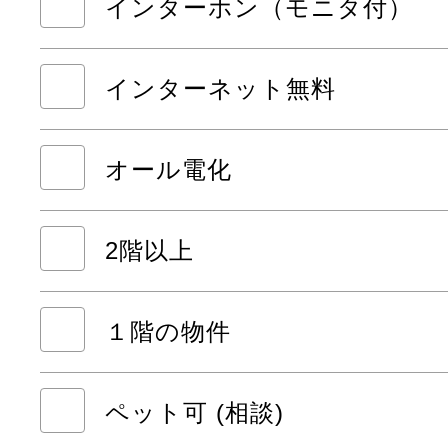
インターホン（モニタ付）
インターネット無料
オール電化
2階以上
１階の物件
ペット可 (相談)