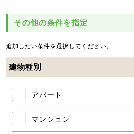
その他の条件を指定
追加したい条件を選択してください。
建物種別
アパート
マンション