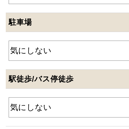
駐車場
駅徒歩/バス停徒歩