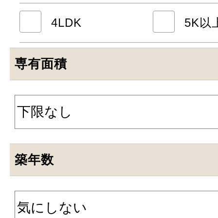
4LDK
5K以
専有面積
築年数