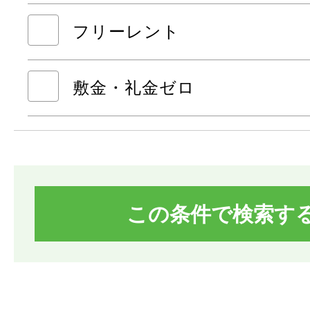
フリーレント
敷金・礼金ゼロ