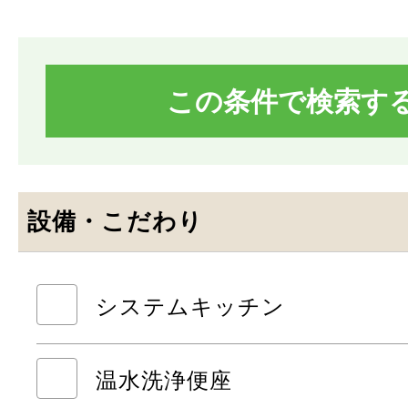
設備・こだわり
システムキッチン
温水洗浄便座