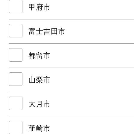
甲府市
富士吉田市
都留市
山梨市
大月市
韮崎市