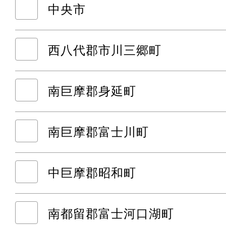
中央市
西八代郡市川三郷町
南巨摩郡身延町
南巨摩郡富士川町
中巨摩郡昭和町
南都留郡富士河口湖町