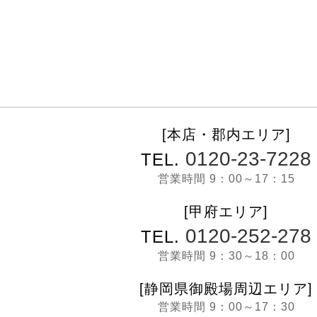
[本店・郡内エリア]
0120-23-7228
TEL.
営業時間 9：00～17：15
[甲府エリア]
0120-252-278
TEL.
営業時間 9：30～18：00
[静岡県御殿場周辺エリア]
営業時間 9：00～17：30