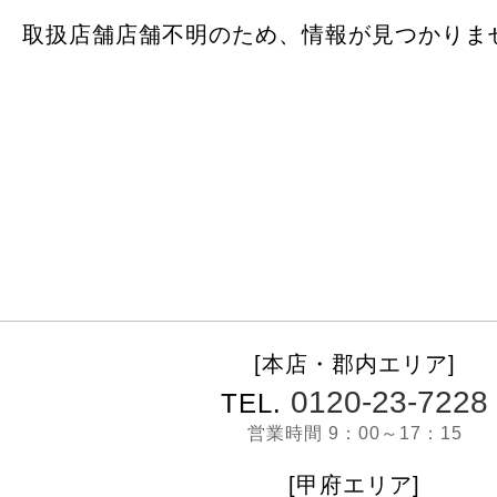
取扱店舗店舗不明のため、情報が見つかりま
[本店・郡内エリア]
0120-23-7228
TEL.
営業時間 9：00～17：15
[甲府エリア]