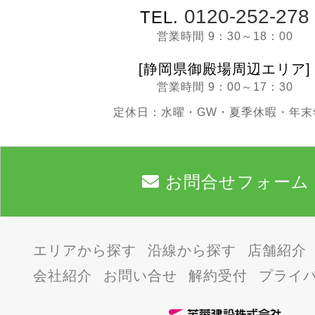
0120-252-278
TEL.
営業時間 9：30～18：00
[静岡県御殿場周辺エリア]
営業時間 9：00～17：30
定休日：水曜・GW・夏季休暇・年末
お問合せフォーム
エリアから探す
沿線から探す
店舗紹介
会社紹介
お問い合せ
解約受付
プライ