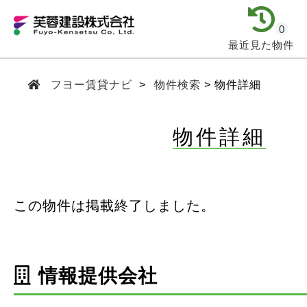
0
最近見た物件
フヨー賃貸ナビ
物件検索
物件詳細
物件詳細
この物件は掲載終了しました。
情報提供会社